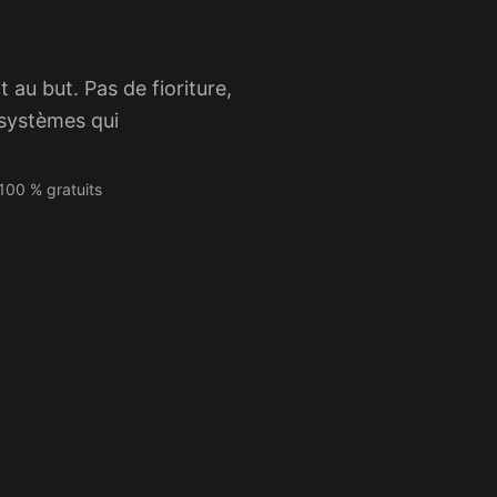
 au but. Pas de fioriture,
 systèmes qui
 100 % gratuits