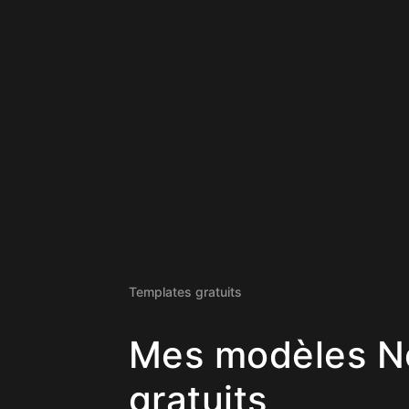
Templates gratuits
Mes modèles N
gratuits