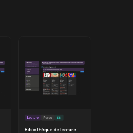
Lecture
Perso
EN
Bibliothèque de lecture