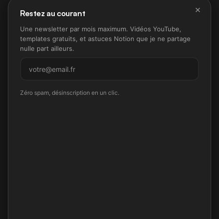
×
Restez au courant
Une newsletter par mois maximum. Vidéos YouTube,
templates gratuits, et astuces Notion que je ne partage
nulle part ailleurs.
M'inscrire
Zéro spam, désinscription en un clic.