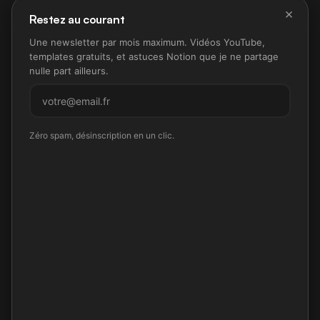
×
Restez au courant
Une newsletter par mois maximum. Vidéos YouTube,
templates gratuits, et astuces Notion que je ne partage
nulle part ailleurs.
M'inscrire
Zéro spam, désinscription en un clic.