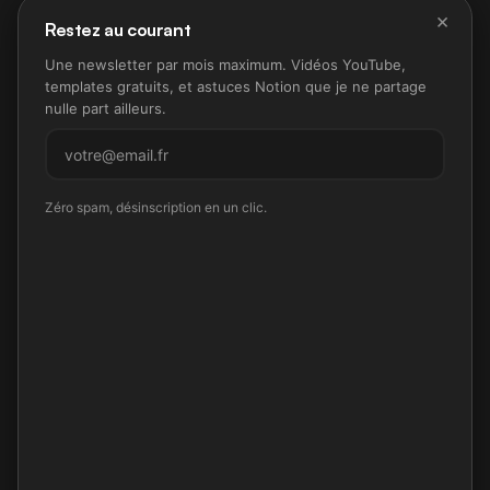
×
Restez au courant
Une newsletter par mois maximum. Vidéos YouTube,
templates gratuits, et astuces Notion que je ne partage
nulle part ailleurs.
M'inscrire
Zéro spam, désinscription en un clic.