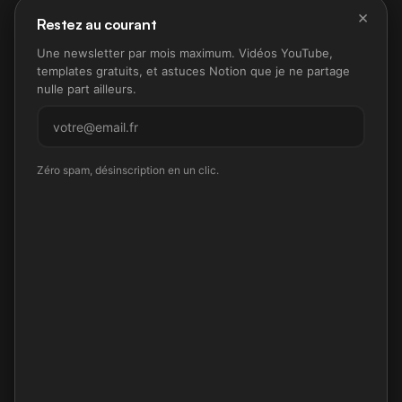
×
Restez au courant
Une newsletter par mois maximum. Vidéos YouTube,
templates gratuits, et astuces Notion que je ne partage
nulle part ailleurs.
M'inscrire
Zéro spam, désinscription en un clic.