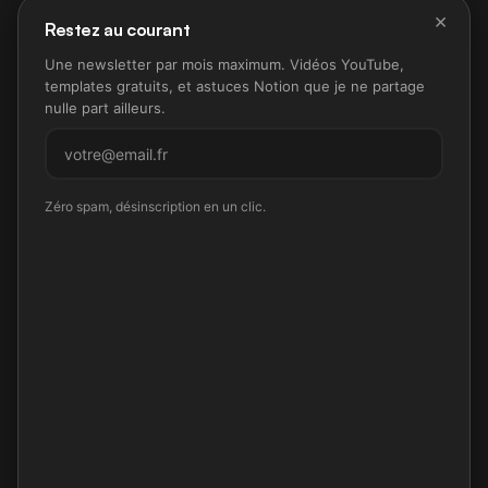
×
Restez au courant
Une newsletter par mois maximum. Vidéos YouTube,
templates gratuits, et astuces Notion que je ne partage
nulle part ailleurs.
M'inscrire
Zéro spam, désinscription en un clic.