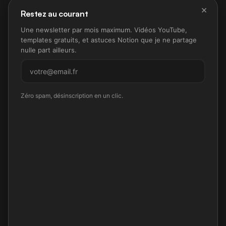
×
Restez au courant
Une newsletter par mois maximum. Vidéos YouTube,
templates gratuits, et astuces Notion que je ne partage
nulle part ailleurs.
M'inscrire
Zéro spam, désinscription en un clic.