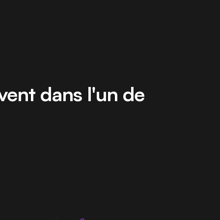
uvent dans l'un de