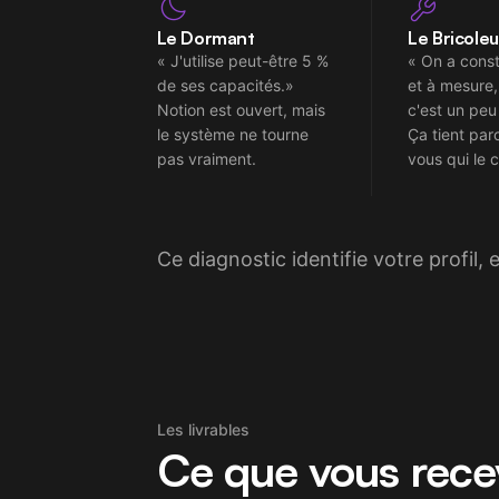
Le Dormant
Le Bricoleu
« J'utilise peut-être 5 %
« On a const
de ses capacités.»
et à mesure
Notion est ouvert, mais
c'est un peu
le système ne tourne
Ça tient par
pas vraiment.
vous qui le 
Ce diagnostic identifie votre profil,
Les livrables
Ce que vous rece