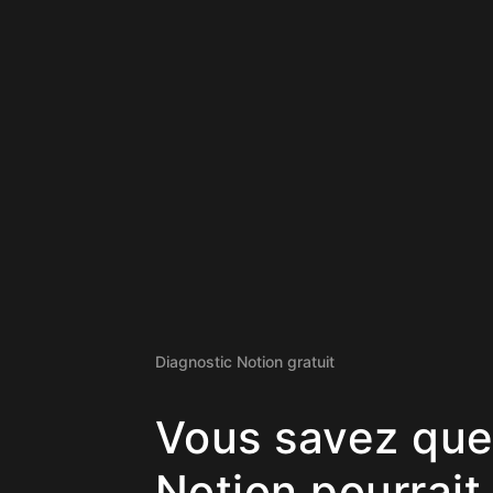
Diagnostic Notion gratuit
Vous savez que
Notion pourrait 