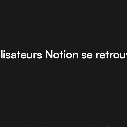
ilisateurs Notion se retro