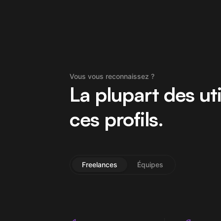
Vous vous reconnaissez ?
La plupart des ut
ces profils.
Freelances
Équipes