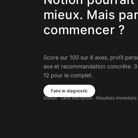
mieux. Mais par
commencer ?
Score sur 100 sur 8 axes, profil pers
axe et recommandation concrète. 3 
12 pour le complet.
Faire le diagnostic
Gratuit · Sans inscription · Résultats immédiat