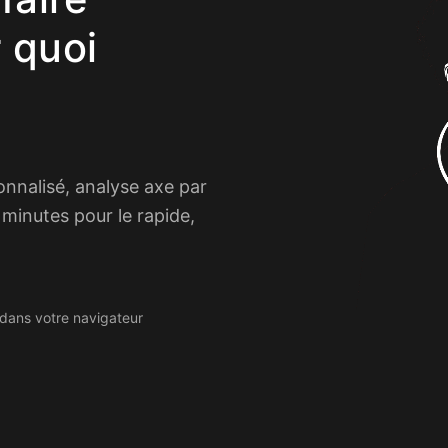
 quoi
onnalisé, analyse axe par
minutes pour le rapide,
s dans votre navigateur