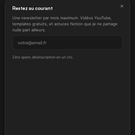
×
Restez au courant
Une newsletter par mois maximum. Vidéos YouTube,
templates gratuits, et astuces Notion que je ne partage
nulle part ailleurs.
M'inscrire
Zéro spam, désinscription en un clic.