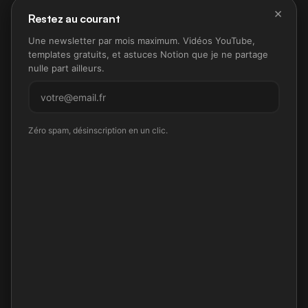
×
Restez au courant
Une newsletter par mois maximum. Vidéos YouTube,
templates gratuits, et astuces Notion que je ne partage
nulle part ailleurs.
M'inscrire
Zéro spam, désinscription en un clic.