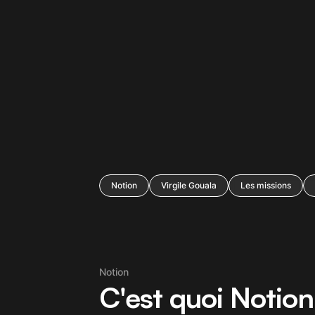
Notion
Virgile Gouala
Les missions
Notion
C'est quoi Notion