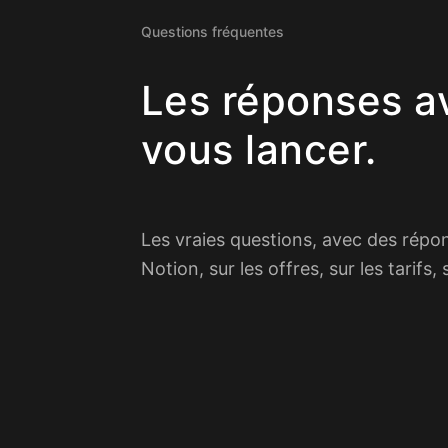
Questions fréquentes
Les réponses a
vous lancer.
Les vraies questions, avec des répo
Notion, sur les offres, sur les tarifs,