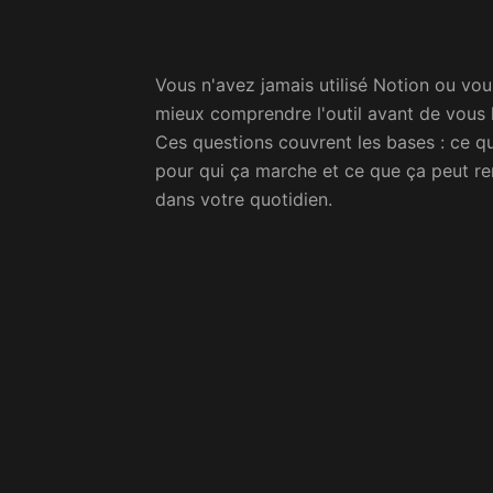
Vous n'avez jamais utilisé Notion ou vo
mieux comprendre l'outil avant de vous 
Ces questions couvrent les bases : ce qu
pour qui ça marche et ce que ça peut r
dans votre quotidien.