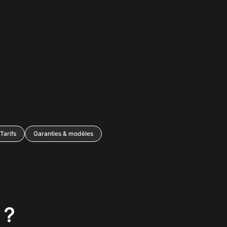
Tarifs
Garanties & modèles
 ?