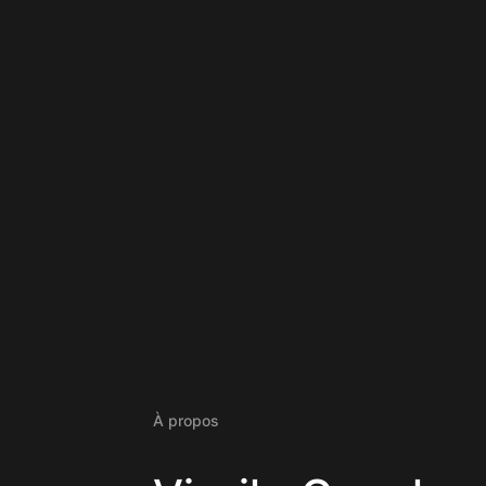
À propos