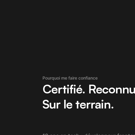
Pourquoi me faire confiance
Certifié. Reconnu
Sur le terrain.