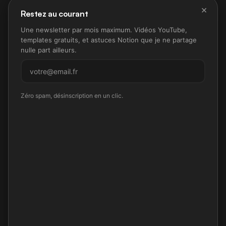
×
Restez au courant
Une newsletter par mois maximum. Vidéos YouTube,
templates gratuits, et astuces Notion que je ne partage
nulle part ailleurs.
M'inscrire
Zéro spam, désinscription en un clic.