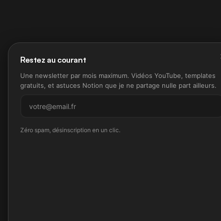
Restez au courant
Une newsletter par mois maximum. Vidéos YouTube, templates
gratuits, et astuces Notion que je ne partage nulle part ailleurs.
M'inscrire
Zéro spam, désinscription en un clic.