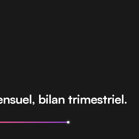
suel, bilan trimestriel.