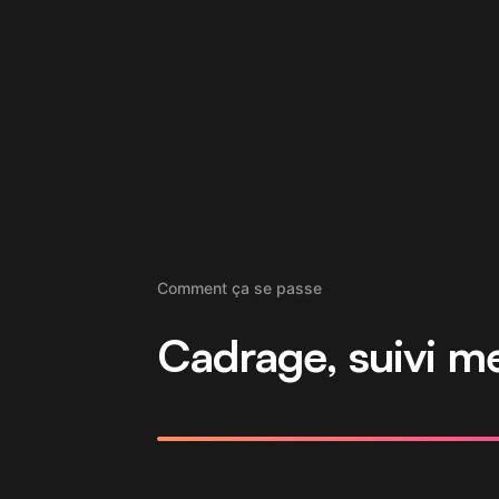
Comment ça se passe
Cadrage, suivi men