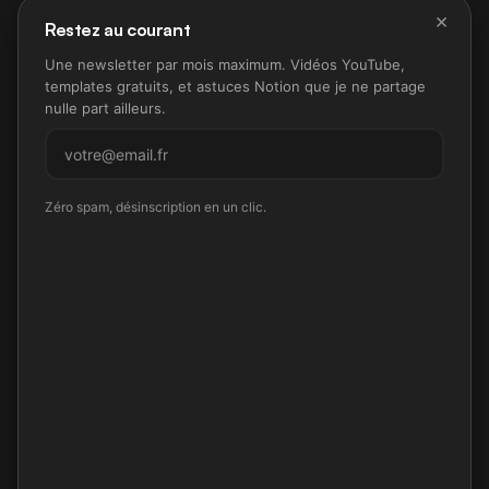
×
Restez au courant
Une newsletter par mois maximum. Vidéos YouTube,
templates gratuits, et astuces Notion que je ne partage
nulle part ailleurs.
M'inscrire
Zéro spam, désinscription en un clic.