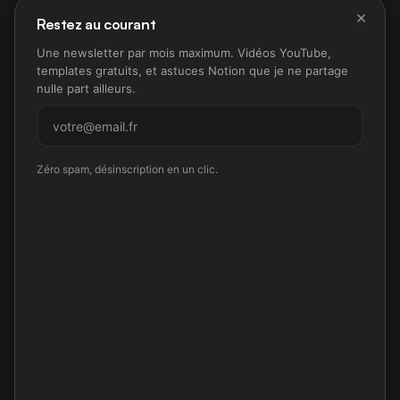
×
Restez au courant
Une newsletter par mois maximum. Vidéos YouTube,
templates gratuits, et astuces Notion que je ne partage
nulle part ailleurs.
M'inscrire
Zéro spam, désinscription en un clic.