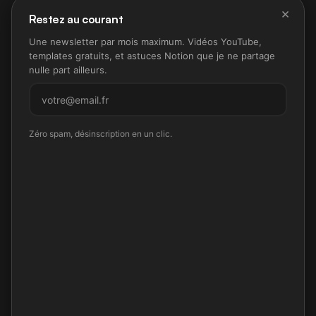
×
Restez au courant
Une newsletter par mois maximum. Vidéos YouTube,
templates gratuits, et astuces Notion que je ne partage
nulle part ailleurs.
M'inscrire
Zéro spam, désinscription en un clic.