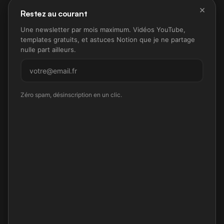
×
Restez au courant
Une newsletter par mois maximum. Vidéos YouTube,
templates gratuits, et astuces Notion que je ne partage
nulle part ailleurs.
M'inscrire
Zéro spam, désinscription en un clic.