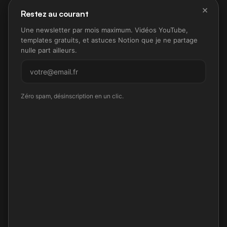
×
Restez au courant
Une newsletter par mois maximum. Vidéos YouTube,
templates gratuits, et astuces Notion que je ne partage
nulle part ailleurs.
M'inscrire
Zéro spam, désinscription en un clic.